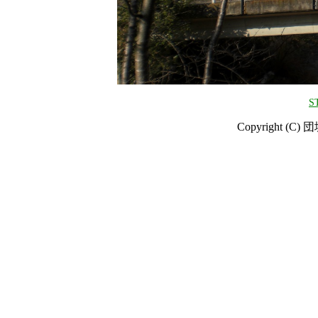
S
Copyright (C) 