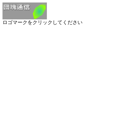
ロゴマークをクリックしてください